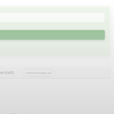
erstellt.
nimm Kontakt auf