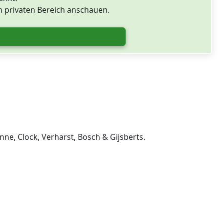
 privaten Bereich anschauen.
nne, Clock, Verharst, Bosch & Gijsberts.