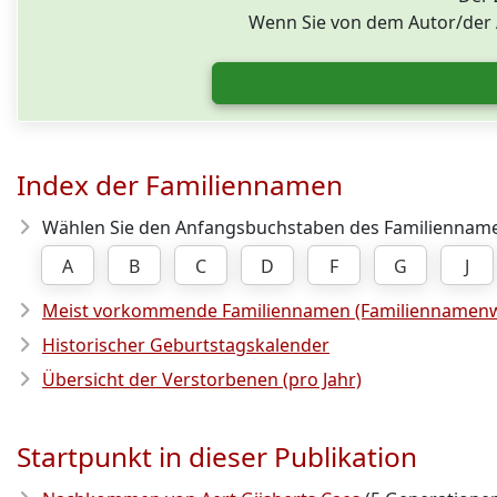
Wenn Sie von dem Autor/der A
Index der Familiennamen
Wählen Sie den Anfangsbuchstaben des Familienname
A
B
C
D
F
G
J
Meist vorkommende Familiennamen (Familiennamenw
Historischer Geburtstagskalender
Übersicht der Verstorbenen (pro Jahr)
Startpunkt in dieser Publikation