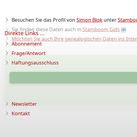
Besuchen Sie das Profil von
Simon Blok
unter
Stambo
Sie finden diese Daten auch in
Stamboom Gids
Direkte Links ...
Möchten Sie auch Ihre genealogischen Daten ins Inter
Abonnement
Frage/Antwort
Haftungsausschluss
Newsletter
Kontakt