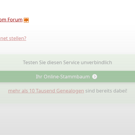
om Forum
net stellen?
Testen Sie diesen Service unverbindlich
Ihr Online-Stammbaum
mehr als 10 Tausend Genealogen
sind bereits dabei!