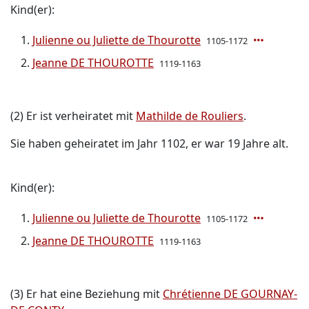
Kind(er):
Julienne ou Juliette de Thourotte
1105-1172
Jeanne DE THOUROTTE
1119-1163
(2) Er ist verheiratet mit
Mathilde de Rouliers
.
Sie haben geheiratet im Jahr 1102, er war 19 Jahre alt.
Kind(er):
Julienne ou Juliette de Thourotte
1105-1172
Jeanne DE THOUROTTE
1119-1163
(3) Er hat eine Beziehung mit
Chrétienne DE GOURNAY-