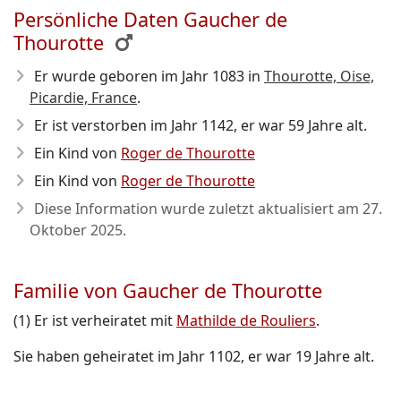
Persönliche Daten Gaucher de
Thourotte
Er wurde geboren im Jahr 1083
in
Thourotte, Oise,
Picardie, France
.
Er ist verstorben im Jahr 1142
, er war 59 Jahre alt.
Ein Kind von
Roger de Thourotte
Ein Kind von
Roger de Thourotte
Diese Information wurde zuletzt aktualisiert am
27.
Oktober 2025
.
Familie von Gaucher de Thourotte
(1) Er ist verheiratet mit
Mathilde de Rouliers
.
Sie haben geheiratet im Jahr 1102, er war 19 Jahre alt.