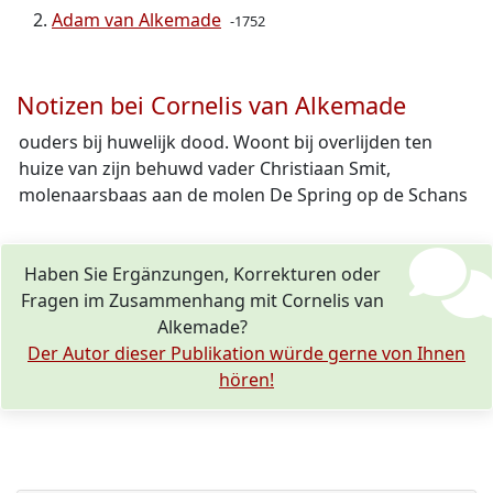
Adam van Alkemade
-1752
Notizen bei Cornelis van Alkemade
ouders bij huwelijk dood. Woont bij overlijden ten
huize van zijn behuwd vader Christiaan Smit,
molenaarsbaas aan de molen De Spring op de Schans
Haben Sie Ergänzungen, Korrekturen oder
Fragen im Zusammenhang mit Cornelis van
Alkemade?
Der Autor dieser Publikation würde gerne von Ihnen
hören!