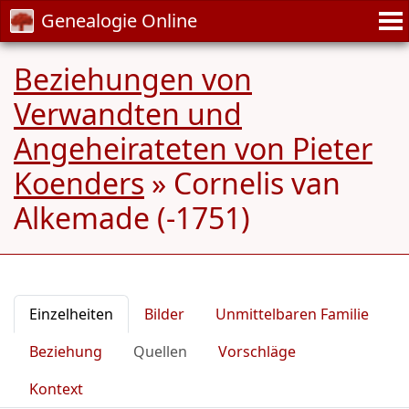
Genealogie Online
Beziehungen von
Verwandten und
Angeheirateten von Pieter
Koenders
»
Cornelis van
Alkemade (-1751)
Einzelheiten
Bilder
Unmittelbaren Familie
Beziehung
Quellen
Vorschläge
Kontext