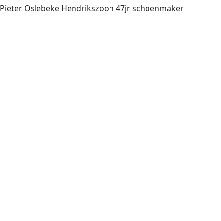
; Pieter Oslebeke Hendrikszoon 47jr schoenmaker