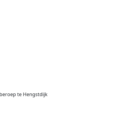
beroep te Hengstdijk