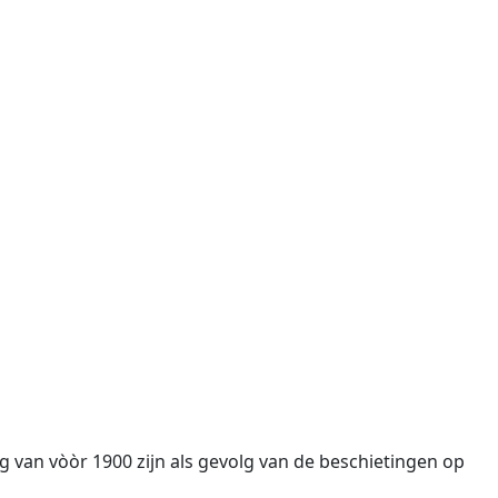
 van vòòr 1900 zijn als gevolg van de beschietingen op