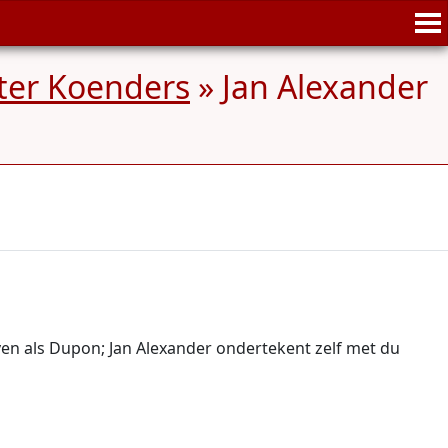
ter Koenders
»
Jan Alexander
ven als Dupon; Jan Alexander ondertekent zelf met du