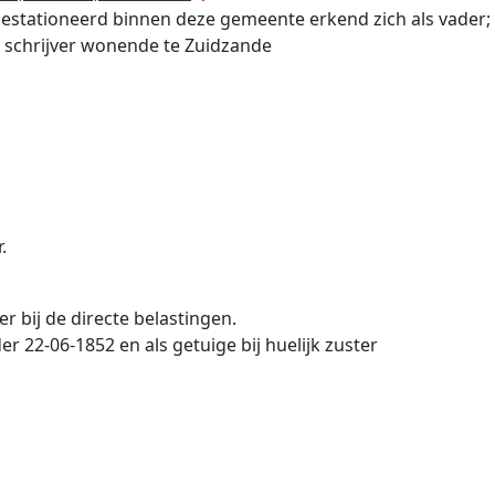
 gestationeerd binnen deze gemeente erkend zich als vader
 schrijver wonende te Zuidzande
.
 bij de directe belastingen.
er 22-06-1852 en als getuige bij huelijk zuster