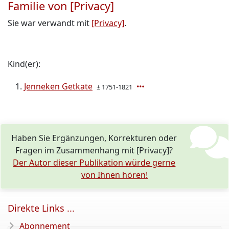
Familie von [Privacy]
Sie war verwandt mit
[Privacy]
.
Kind(er):
Jenneken Getkate
± 1751-1821
Haben Sie Ergänzungen, Korrekturen oder
Fragen im Zusammenhang mit [Privacy]?
Der Autor dieser Publikation würde gerne
von Ihnen hören!
Direkte Links ...
Abonnement