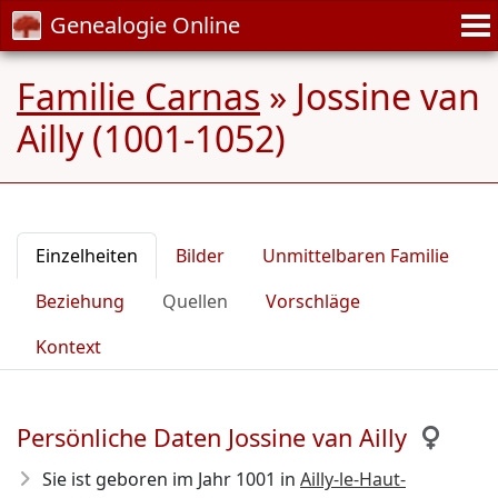
Genealogie Online
Familie Carnas
»
Jossine van
Ailly (1001-1052)
Einzelheiten
Bilder
Unmittelbaren Familie
Beziehung
Quellen
Vorschläge
Kontext
Persönliche Daten Jossine van Ailly
Sie ist geboren im Jahr 1001
in
Ailly-le-Haut-