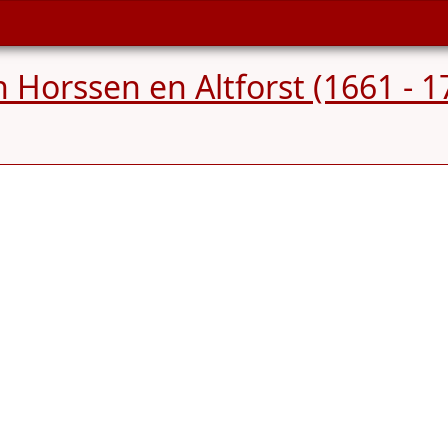
 Horssen en Altforst (1661 - 1