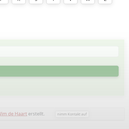
im de Haart
erstellt.
nimm Kontakt auf