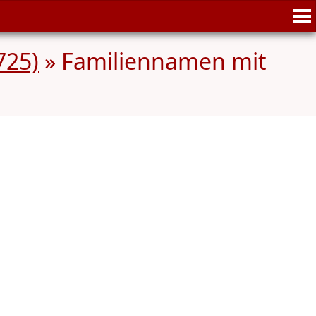
725)
» Familiennamen mit