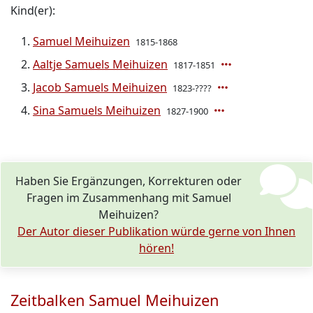
Kind(er):
Samuel Meihuizen
1815-1868
Aaltje Samuels Meihuizen
1817-1851
Jacob Samuels Meihuizen
1823-????
Sina Samuels Meihuizen
1827-1900
Haben Sie Ergänzungen, Korrekturen oder
Fragen im Zusammenhang mit Samuel
Meihuizen?
Der Autor dieser Publikation würde gerne von Ihnen
hören!
Zeitbalken Samuel Meihuizen