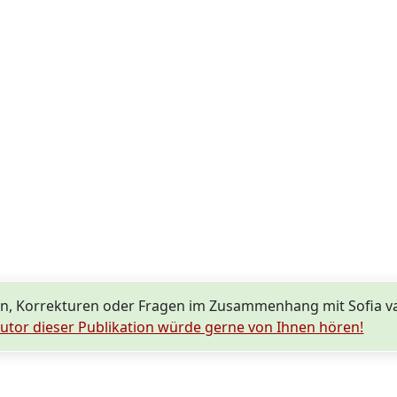
n, Korrekturen oder Fragen im Zusammenhang mit Sofia v
utor dieser Publikation würde gerne von Ihnen hören!