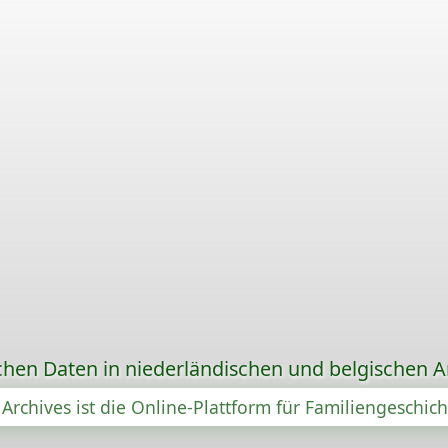
chen Daten in niederländischen und belgischen A
Archives ist die Online-Plattform für Familiengeschic