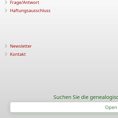
Frage/Antwort
Haftungsausschluss
Newsletter
Kontakt
Suchen Sie die genealogis
Open 