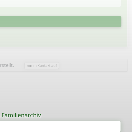
stellt.
nimm Kontakt auf
s Familienarchiv