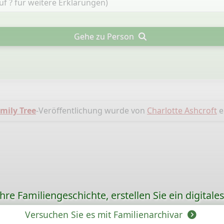
Gehe zu Person
mily Tree
-Veröffentlichung wurde von
Charlotte Ashcroft
er
re Familiengeschichte, erstellen Sie ein digitale
Versuchen Sie es mit Familienarchivar