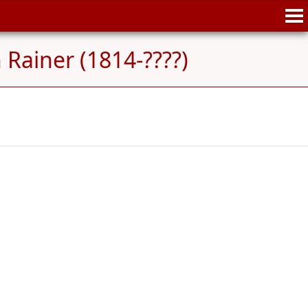
Rainer (1814-????)