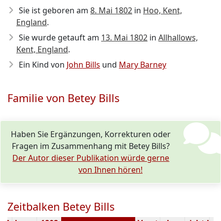
Sie ist geboren am
8. Mai 1802
in
Hoo, Kent,
England
.
Sie wurde getauft am
13. Mai 1802
in
Allhallows,
Kent, England
.
Ein Kind von
John Bills
und
Mary Barney
Familie von Betey Bills
Haben Sie Ergänzungen, Korrekturen oder
Fragen im Zusammenhang mit Betey Bills?
Der Autor dieser Publikation würde gerne
von Ihnen hören!
Zeitbalken Betey Bills