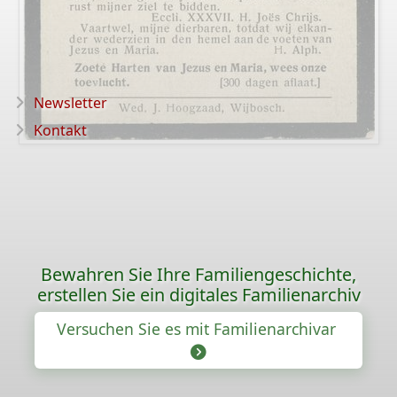
Newsletter
Kontakt
Bewahren Sie Ihre Familiengeschichte,
erstellen Sie ein digitales Familienarchiv
Versuchen Sie es mit Familienarchivar