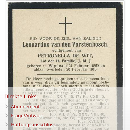
Direkte Links ...
Abonnement
Frage/Antwort
Haftungsausschluss