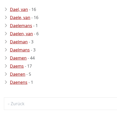
Dael, van
- 16
Daele, van
- 16
Daelemans
- 1
Daelen, van
- 6
Daelman
- 3
Daelmans
- 3
Daemen
- 44
Daems
- 17
Daenen
- 5
Daenens
- 1
Zurück