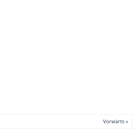
Vorwärts