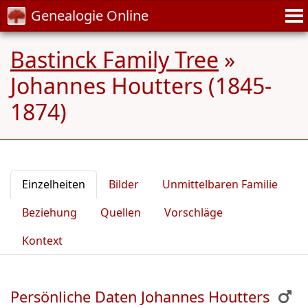
Genealogie Online
Bastinck Family Tree
»
Johannes Houtters (1845-
1874)
Einzelheiten
Bilder
Unmittelbaren Familie
Beziehung
Quellen
Vorschläge
Kontext
Persönliche Daten Johannes Houtters