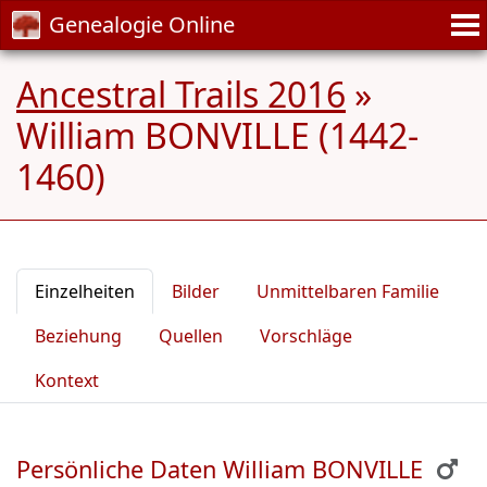
Genealogie Online
Ancestral Trails 2016
»
William BONVILLE (1442-
1460)
Einzelheiten
Bilder
Unmittelbaren Familie
Beziehung
Quellen
Vorschläge
Kontext
Persönliche Daten William BONVILLE