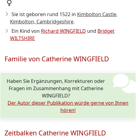
Sie ist geboren rund 1522
in
Kimbolton Castle,
Kimbolton, Cambridgeshire
.
Ein Kind von
Richard WINGFIELD
und
Bridget
WILTSHIRE
Familie von Catherine WINGFIELD
Haben Sie Ergänzungen, Korrekturen oder
Fragen im Zusammenhang mit Catherine
WINGFIELD?
Der Autor dieser Publikation würde gerne von Ihnen
hören!
Zeitbalken Catherine WINGFIELD