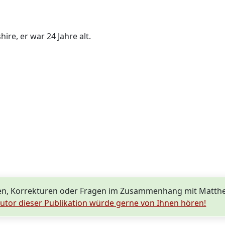
ire, er war 24 Jahre alt.
en, Korrekturen oder Fragen im Zusammenhang mit Matt
utor dieser Publikation würde gerne von Ihnen hören!