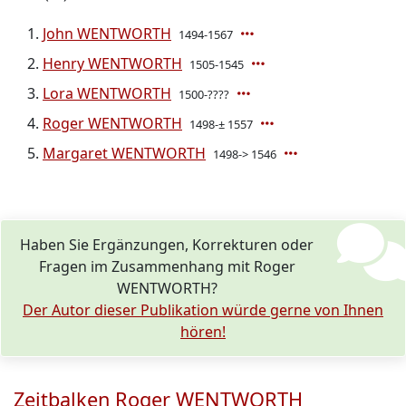
John WENTWORTH
1494-1567
Henry WENTWORTH
1505-1545
Lora WENTWORTH
1500-????
Roger WENTWORTH
1498-± 1557
Margaret WENTWORTH
1498-> 1546
Haben Sie Ergänzungen, Korrekturen oder
Fragen im Zusammenhang mit Roger
WENTWORTH?
Der Autor dieser Publikation würde gerne von Ihnen
hören!
Zeitbalken Roger WENTWORTH