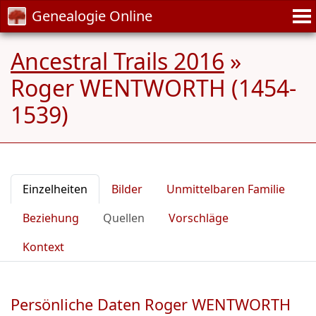
Genealogie Online
Ancestral Trails 2016
»
Roger WENTWORTH (1454-
1539)
Einzelheiten
Bilder
Unmittelbaren Familie
Beziehung
Quellen
Vorschläge
Kontext
Persönliche Daten Roger WENTWORTH