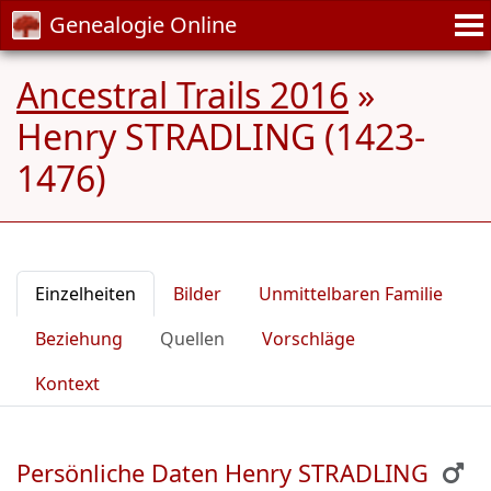
Genealogie Online
Ancestral Trails 2016
»
Henry STRADLING (1423-
1476)
Einzelheiten
Bilder
Unmittelbaren Familie
Beziehung
Quellen
Vorschläge
Kontext
Persönliche Daten Henry STRADLING