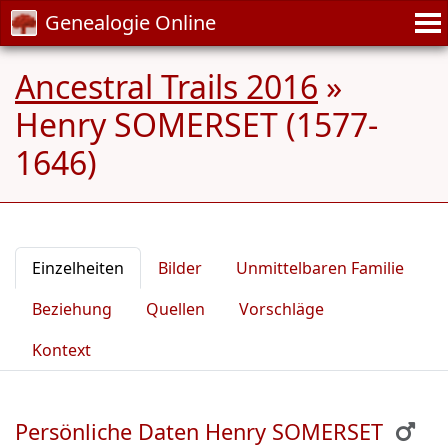
Genealogie Online
Ancestral Trails 2016
»
Henry SOMERSET (1577-
1646)
Einzelheiten
Bilder
Unmittelbaren Familie
Beziehung
Quellen
Vorschläge
Kontext
Persönliche Daten Henry SOMERSET