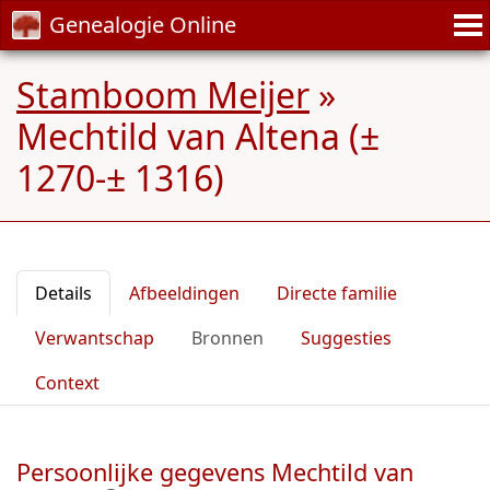
Genealogie Online
Stamboom Meijer
»
Mechtild van Altena (±
1270-± 1316)
Details
Afbeeldingen
Directe familie
Verwantschap
Bronnen
Suggesties
Context
Persoonlijke gegevens Mechtild van