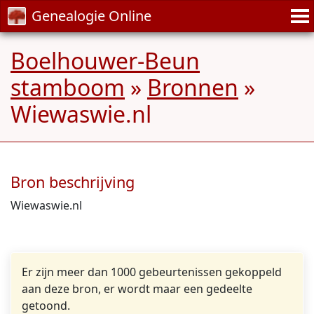
Genealogie Online
Boelhouwer-Beun
stamboom
»
Bronnen
»
Wiewaswie.nl
Bron beschrijving
Wiewaswie.nl
Er zijn meer dan 1000 gebeurtenissen gekoppeld
aan deze bron, er wordt maar een gedeelte
getoond.