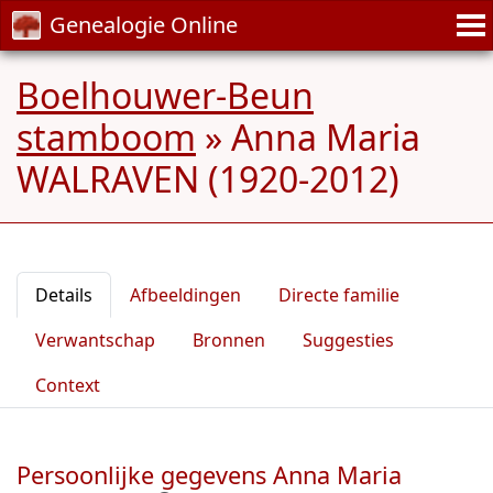
Genealogie Online
Boelhouwer-Beun
stamboom
»
Anna Maria
WALRAVEN (1920-2012)
Details
Afbeeldingen
Directe familie
Verwantschap
Bronnen
Suggesties
Context
Persoonlijke gegevens Anna Maria