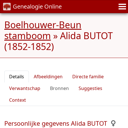
Genealogie Online
Boelhouwer-Beun
stamboom
»
Alida BUTOT
(1852-1852)
Details
Afbeeldingen
Directe familie
Verwantschap
Bronnen
Suggesties
Context
Persoonlijke gegevens Alida BUTOT