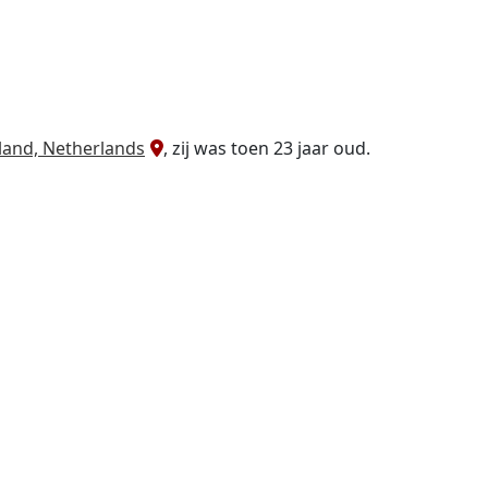
land, Netherlands
, zij was toen 23 jaar oud.