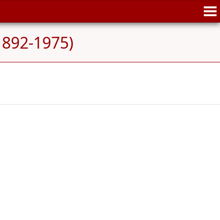
892-1975)