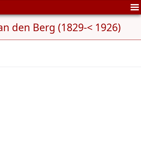
an den Berg (1829-< 1926)