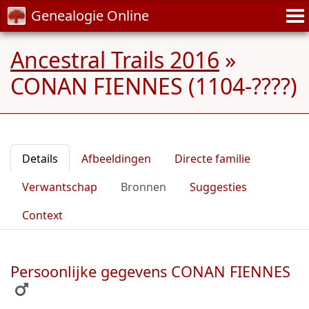
Genealogie Online
Ancestral Trails 2016
»
CONAN FIENNES (1104-????)
Details
Afbeeldingen
Directe familie
Verwantschap
Bronnen
Suggesties
Context
Persoonlijke gegevens CONAN FIENNES