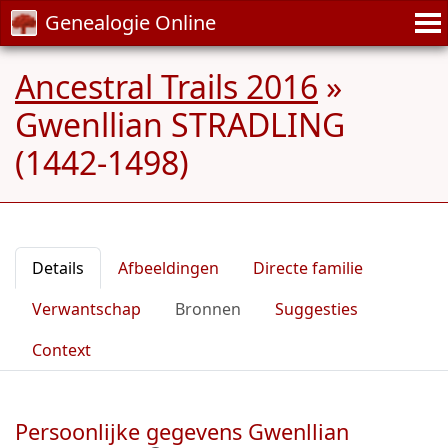
Genealogie Online
Ancestral Trails 2016
»
Gwenllian STRADLING
(1442-1498)
Details
Afbeeldingen
Directe familie
Verwantschap
Bronnen
Suggesties
Context
Persoonlijke gegevens Gwenllian