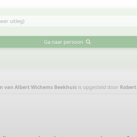
Ga naar persoon
n van Albert Wichems Beekhuis
is opgesteld door
Robert