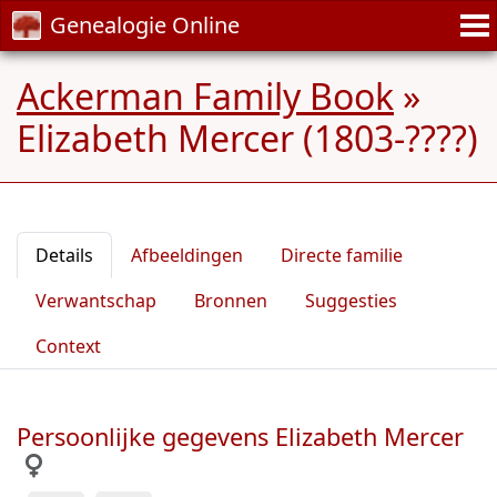
Genealogie Online
Ackerman Family Book
»
Elizabeth Mercer (1803-????)
Details
Afbeeldingen
Directe familie
Verwantschap
Bronnen
Suggesties
Context
Persoonlijke gegevens Elizabeth Mercer