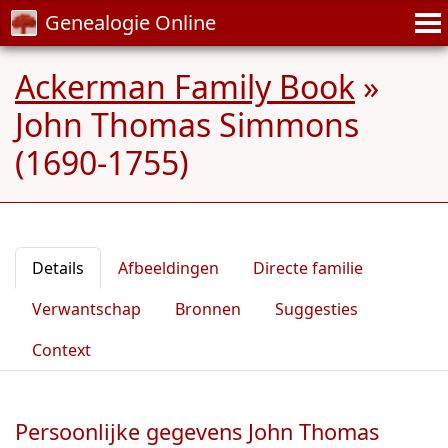
Genealogie Online
Ackerman Family Book
»
John Thomas Simmons
(1690-1755)
Details
Afbeeldingen
Directe familie
Verwantschap
Bronnen
Suggesties
Context
Persoonlijke gegevens John Thomas