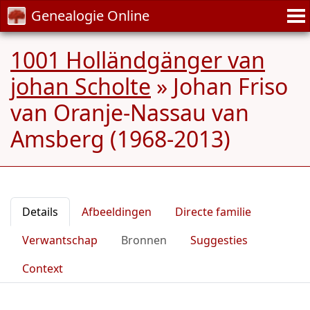
Genealogie Online
1001 Holländgänger van
johan Scholte
»
Johan Friso
van Oranje-Nassau van
Amsberg (1968-2013)
Details
Afbeeldingen
Directe familie
Verwantschap
Bronnen
Suggesties
Context